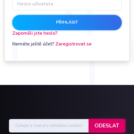
PŘIHLÁSIT
Zapoměli jste heslo?
Nemáte ještě účet?
Zaregistrovat se