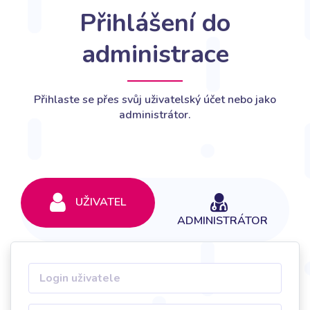
Přihlášení do
administrace
Přihlaste se přes svůj uživatelský účet nebo jako
administrátor.
UŽIVATEL
ADMINISTRÁTOR